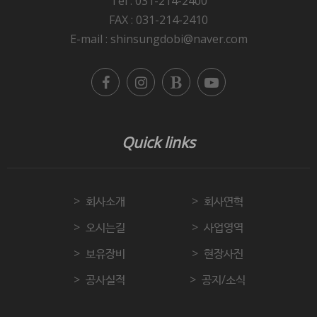
Tel : 031-214-2400
FAX : 031-214-2410
E-mail : shinsungdobi@naver.com
Quick links
회사소개
회사연혁
오시는길
사업영역
보유장비
현장사진
공사실적
공지/소식