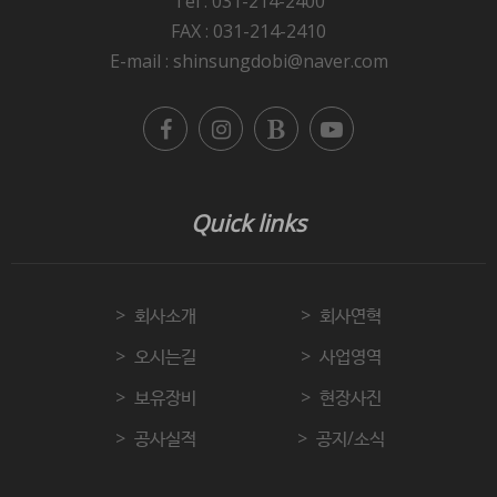
Tel : 031-214-2400
FAX : 031-214-2410
E-mail : shinsungdobi@naver.com
Quick links
회사소개
회사연혁
오시는길
사업영역
보유장비
현장사진
공사실적
공지/소식