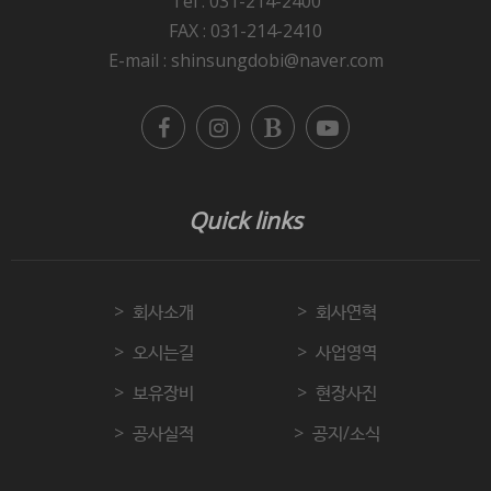
Tel : 031-214-2400
FAX : 031-214-2410
E-mail : shinsungdobi@naver.com
Quick links
회사소개
회사연혁
오시는길
사업영역
보유장비
현장사진
공사실적
공지/소식