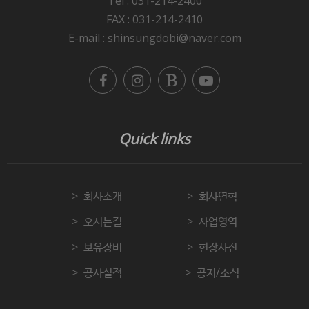
Tel : 031-214-2400
FAX : 031-214-2410
E-mail : shinsungdobi@naver.com
Quick links
회사소개
회사연혁
오시는길
사업영역
보유장비
현장사진
공사실적
공지/소식