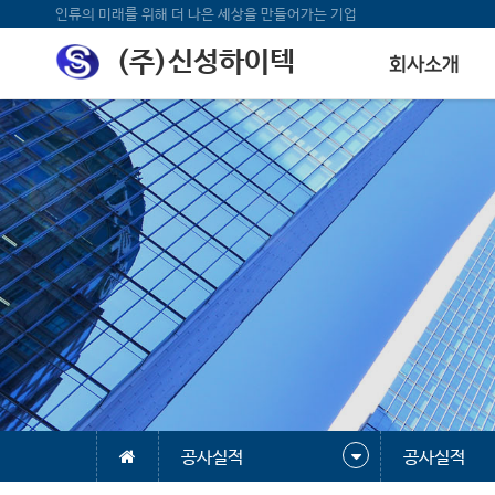
인류의 미래를 위해 더 나은 세상을 만들어가는 기업
(주)신성하이텍
회사소개
공사실적
공사실적