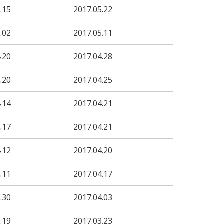
.15
2017.05.22
.02
2017.05.11
.20
2017.04.28
.20
2017.04.25
.14
2017.04.21
.17
2017.04.21
.12
2017.04.20
.11
2017.04.17
.30
2017.04.03
.19
2017.03.23