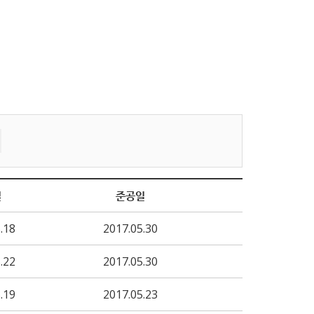
일
준공일
.18
2017.05.30
.22
2017.05.30
.19
2017.05.23