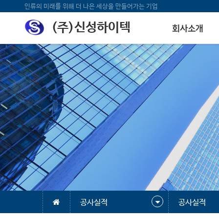
인류의 미래를 위해 더 나은 세상을 만들어가는 기업
(주)신성하이텍
회사소개
공사실적
공사실적