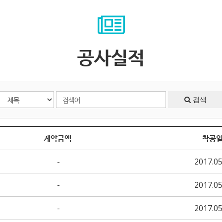
공사실적
검색
계약금액
착공
-
2017.05
-
2017.05
-
2017.05