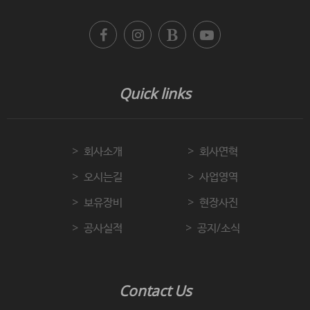
Quick links
회사소개
회사연혁
오시는길
사업영역
보유장비
현장사진
공사실적
공지/소식
Contact Us