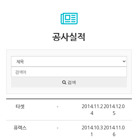
공사실적
검색
타셋
-
2014.11.2
2014.12.0
4
5
퓨렉스
-
2014.10.3
2014.11.0
1
6