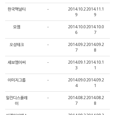
한국맥널티
-
2014.10.2
2014.11.1
9
9
모젬
-
2014.10.0
2014.10.0
6
7
오성테크
-
2014.09.2
2014.09.2
7
8
세보엠이씨
-
2014.09.1
2014.10.1
3
1
이미지그룹
-
2014.09.0
2014.09.2
4
1
일진디스플레
-
2014.08.2
2014.08.2
이
7
8