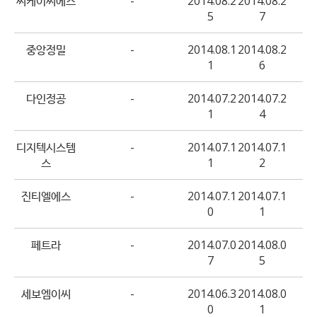
씨케이씨에스
-
2014.08.2
2014.08.2
5
7
중앙정밀
-
2014.08.1
2014.08.2
1
6
다인정공
-
2014.07.2
2014.07.2
1
4
디지텍시스템
-
2014.07.1
2014.07.1
스
1
2
진티엘에스
-
2014.07.1
2014.07.1
0
1
페트라
-
2014.07.0
2014.08.0
7
5
세보엠이씨
-
2014.06.3
2014.08.0
0
1