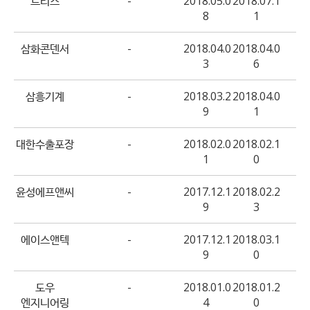
트리스
-
2018.05.0
2018.07.1
8
1
삼화콘덴서
-
2018.04.0
2018.04.0
3
6
삼흥기계
-
2018.03.2
2018.04.0
9
1
대한수출포장
-
2018.02.0
2018.02.1
1
0
윤성에프앤씨
-
2017.12.1
2018.02.2
9
3
에이스앤텍
-
2017.12.1
2018.03.1
9
0
도우
-
2018.01.0
2018.01.2
엔지니어링
4
0