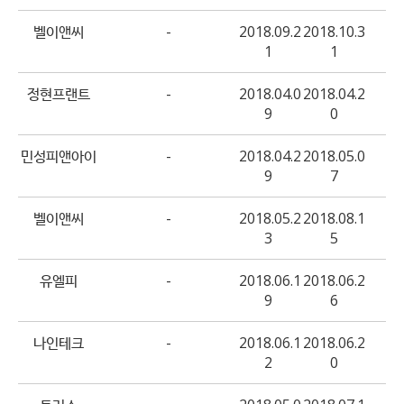
벨이앤씨
-
2018.09.2
2018.10.3
1
1
정현프랜트
-
2018.04.0
2018.04.2
9
0
민성피앤아이
-
2018.04.2
2018.05.0
9
7
벨이앤씨
-
2018.05.2
2018.08.1
3
5
유엘피
-
2018.06.1
2018.06.2
9
6
나인테크
-
2018.06.1
2018.06.2
2
0