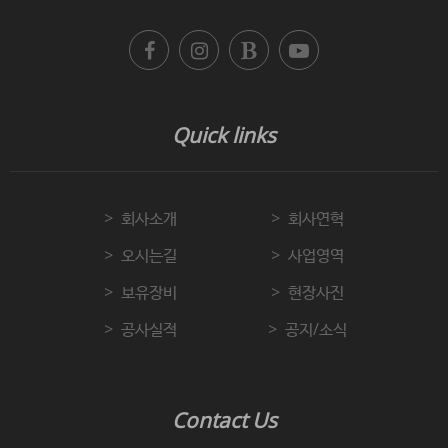
Quick links
회사소개
회사연혁
오시는길
사업영역
보유장비
현장사진
공사실적
공지/소식
Contact Us