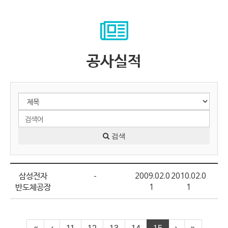
공사실적
검색
삼성전자
-
2009.02.0
2010.02.0
반도체공장
1
1