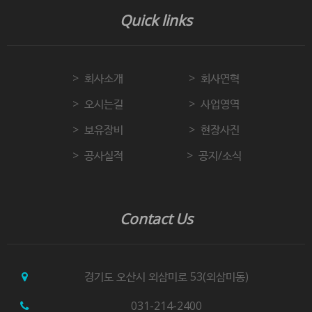
Quick links
회사소개
회사연혁
오시는길
사업영역
보유장비
현장사진
공사실적
공지/소식
Contact Us
경기도 오산시 외삼미로 53(외삼미동)
031-214-2400