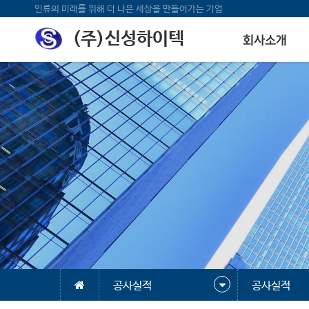
인류의 미래를 위해 더 나은 세상을 만들어가는 기업
(주)신성하이텍
회사소개
공사실적
공사실적