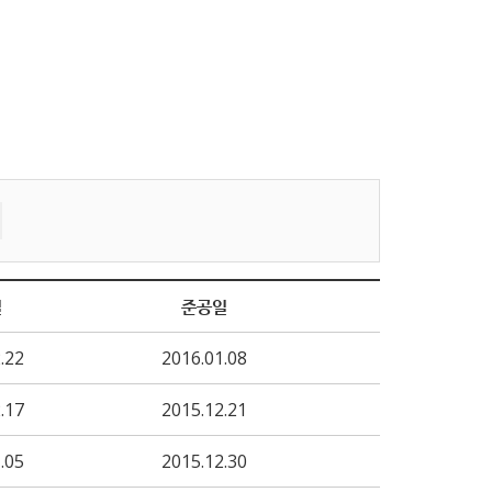
일
준공일
.22
2016.01.08
.17
2015.12.21
.05
2015.12.30