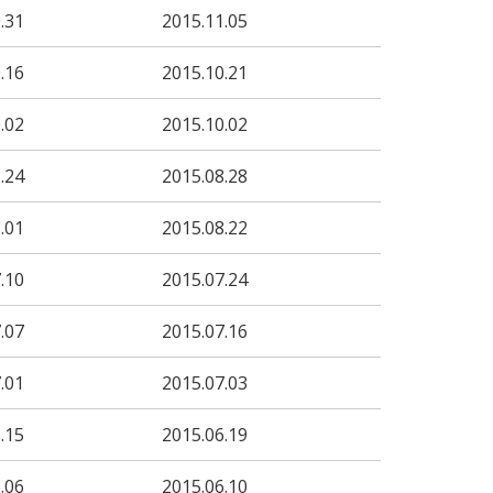
.31
2015.11.05
.16
2015.10.21
.02
2015.10.02
.24
2015.08.28
.01
2015.08.22
.10
2015.07.24
.07
2015.07.16
.01
2015.07.03
.15
2015.06.19
.06
2015.06.10