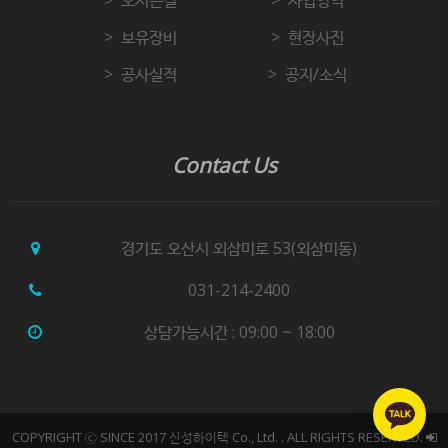
보유장비
현장사진
공사실적
공지/소식
Contact Us
경기도 오산시 외삼미로 53(외삼미동)
031-214-2400
상담가능시간 : 09:00 ~ 18:00
COPYRIGHT ⓒ SINCE 2017 신성하이텍 Co., Ltd. . ALL RIGHTS RESERVED.