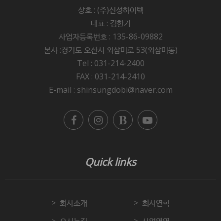
상호 : (주)신성하이텍
대표 : 김한기
사업자등록번호 : 135-86-09882
본사 :경기도 오산시 외삼미로 53(외삼미동)
Tel : 031-214-2400
FAX : 031-214-2410
E-mail : shinsungdobi@naver.com
Quick links
회사소개
회사연혁
오시는길
사업영역