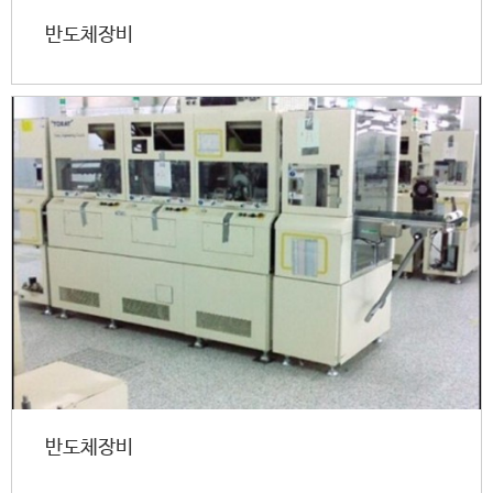
반도체장비
반도체장비