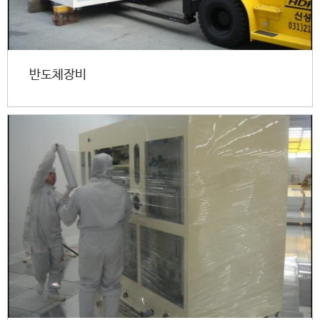
반도체장비