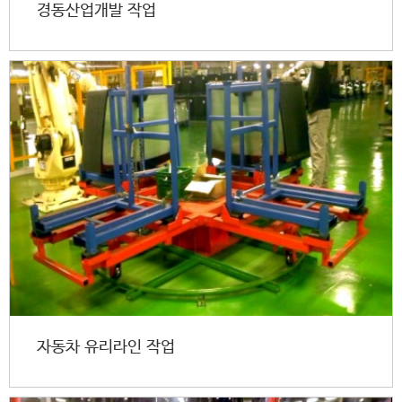
경동산업개발 작업
자동차 유리라인 작업