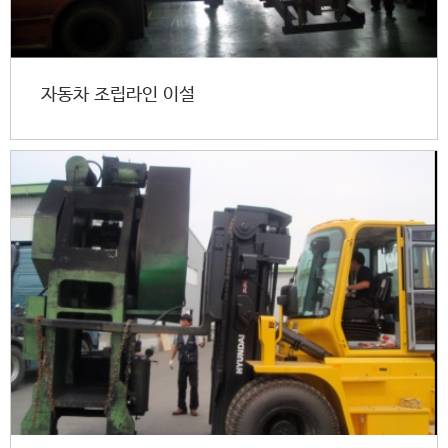
자동차 조립라인 이설