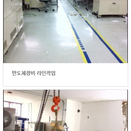
반도체장비 라인작업