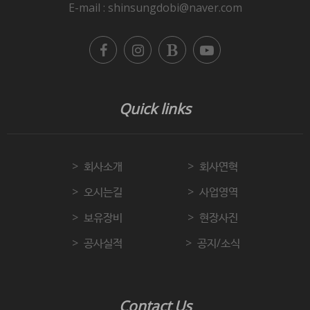
E-mail : shinsungdobi@naver.com
Quick links
회사소개
회사연혁
오시는길
사업영역
보유장비
현장사진
공사실적
공지/소식
Contact Us