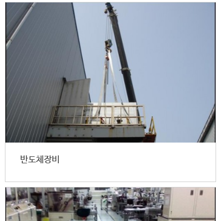
반도체장비