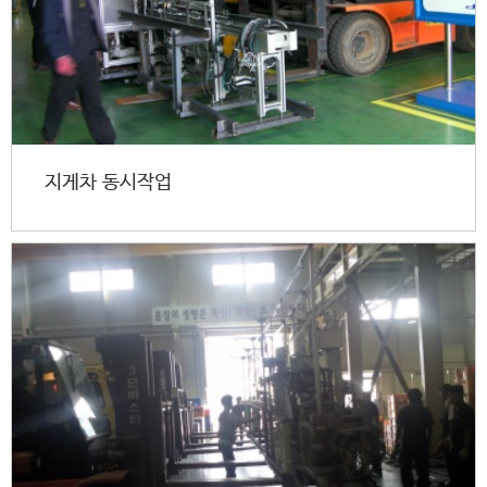
지게차 동시작업