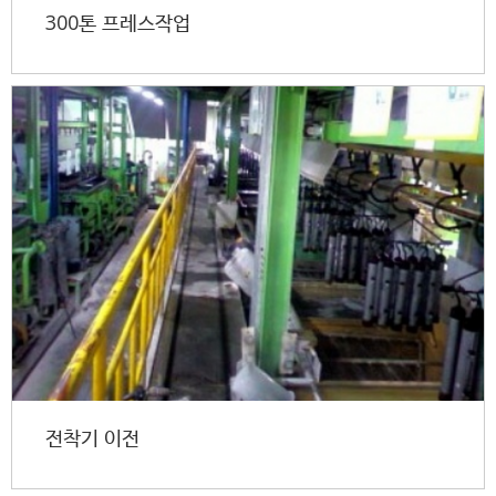
300톤 프레스작업
전착기 이전