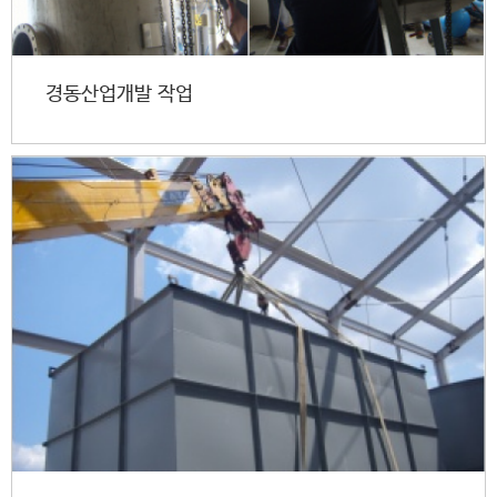
경동산업개발 작업