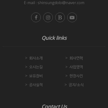
E-mail : shinsungdobi@naver.com
Quick links
회사소개
회사연혁
오시는길
사업영역
보유장비
현장사진
공사실적
공지/소식
Contact Us