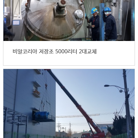
비알코리아 저장조 5000리터 2대교체