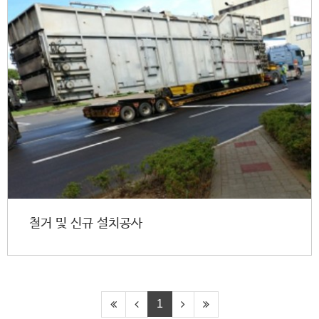
철거 및 신규 설치공사
1