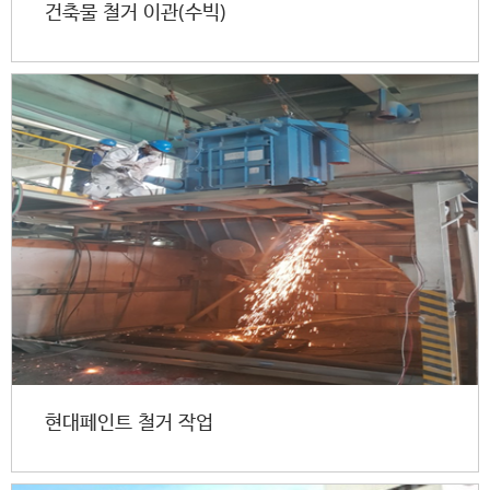
건축물 철거 이관(수빅)
현대페인트 철거 작업