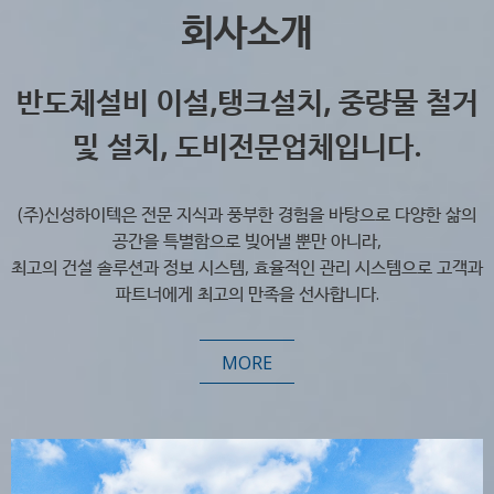
회사소개
반도체설비 이설,탱크설치, 중량물 철거
및 설치, 도비전문업체입니다.
(주)신성하이텍은 전문 지식과 풍부한 경험을 바탕으로 다양한 삶의
공간을 특별함으로 빚어낼 뿐만 아니라,
최고의 건설 솔루션과 정보 시스템, 효율적인 관리 시스템으로 고객과
파트너에게 최고의 만족을 선사합니다.
MORE