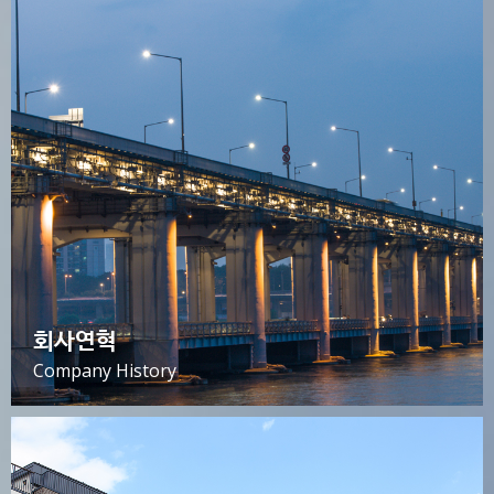
회사연혁
Company History