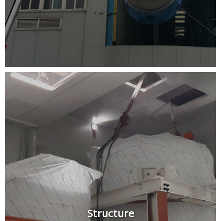
Structure