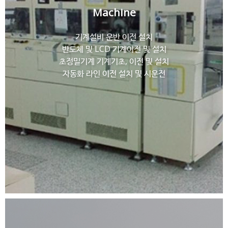
Machine
기계설비 운반 이전 설치
반도체 및 LCD 기계이전 및 설치
초정밀기계 기계기초, 이전 및 설치
자동화 라인 이전 설치 및 시운전