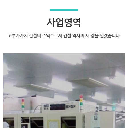
사업영역
고부가가치 건설의 주역으로서 건설 역사의 새 장을 열겠습니다.