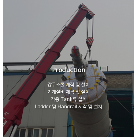
Production
강구조물 제작 및 설치
기계설비 제작 및 설치
각종 Tank류 설치
Ladder 및 Handrail 제작 및 설치