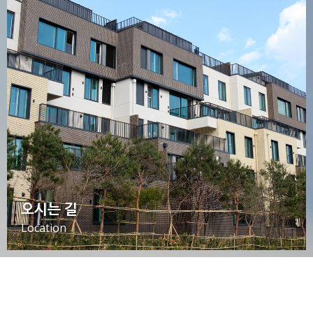
오시는 길
Location