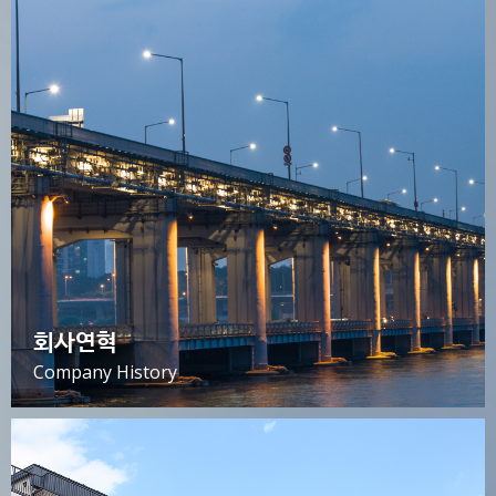
회사연혁
Company History