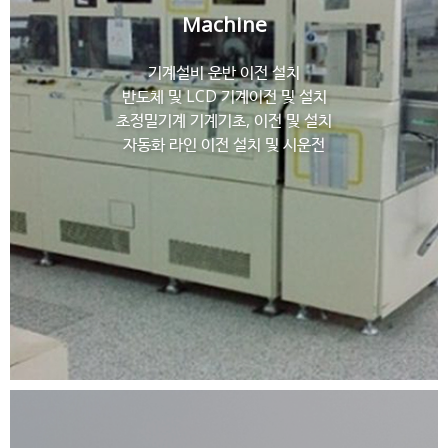
Machine
기계설비 운반 이전 설치
반도체 및 LCD 기계이전 및 설치
초정밀기계 기계기초, 이전 및 설치
자동화 라인 이전 설치 및 시운전