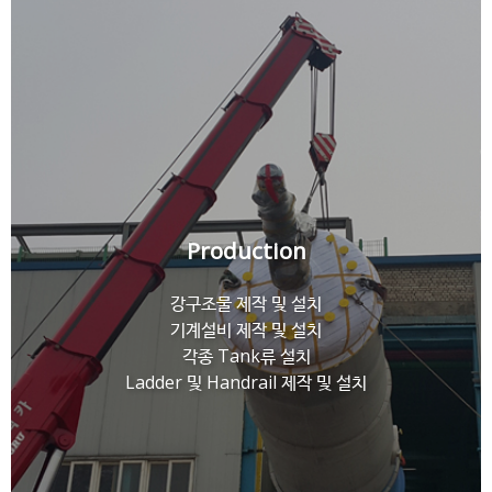
Production
강구조물 제작 및 설치
기계설비 제작 및 설치
각종 Tank류 설치
Ladder 및 Handrail 제작 및 설치