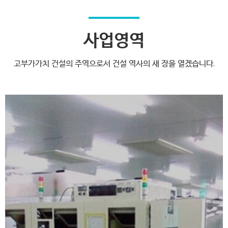
사업영역
고부가가치 건설의 주역으로서 건설 역사의 새 장을 열겠습니다.