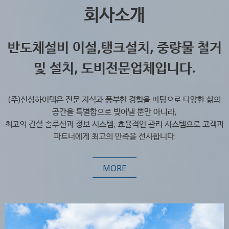
회사소개
반도체설비 이설,탱크설치, 중량물 철거
및 설치, 도비전문업체입니다.
(주)신성하이텍은 전문 지식과 풍부한 경험을 바탕으로 다양한 삶의
공간을 특별함으로 빚어낼 뿐만 아니라,
최고의 건설 솔루션과 정보 시스템, 효율적인 관리 시스템으로 고객과
파트너에게 최고의 만족을 선사합니다.
MORE