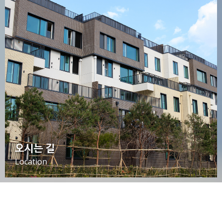
오시는 길
Location