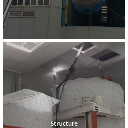
Structure